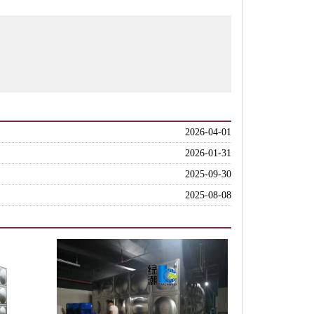
2026-04-01
2026-01-31
2025-09-30
2025-08-08