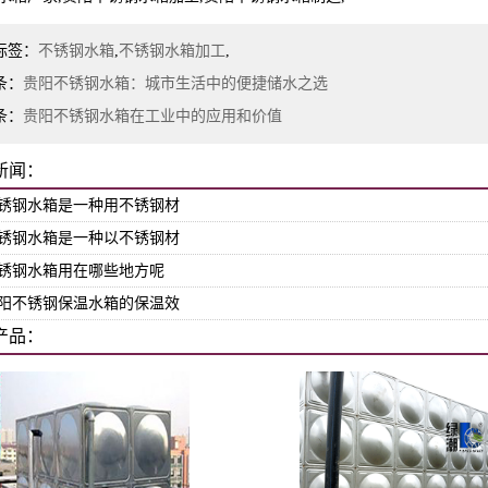
标签：
不锈钢水箱
,
不锈钢水箱加工
,
条：
贵阳不锈钢水箱：城市生活中的便捷储水之选
条：
贵阳不锈钢水箱在工业中的应用和价值
新闻：
锈钢水箱是一种用不锈钢材
锈钢水箱是一种以不锈钢材
锈钢水箱用在哪些地方呢
阳不锈钢保温水箱的保温效
产品：