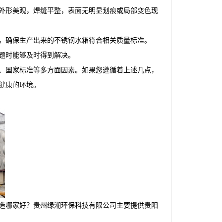
外形美观，焊缝平整，表面无明显划痕或局部变色现
，确保生产出来的不锈钢水箱符合相关质量标准。
题时能够及时得到解决。
、国家标准等多方面因素。如果您遵循着上述几点，
健康的环境。
造哪家好？贵州绿潮环保科技有限公司主要提供贵阳