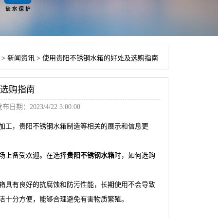
>
新闻资讯
>
使用贵阳不锈钢水箱的好处及选购指南
选购指南
布日期：2023/4/22 3:00:00
加工，贵阳不锈钢水箱制造等相关的展示和信息更
场上备受欢迎。在选择
贵阳不锈钢水箱
时，如何选购
箱具有良好的抗腐蚀和防污性能，长期使用不会导致
洁十分方便，能够合理避免有害物质繁殖。