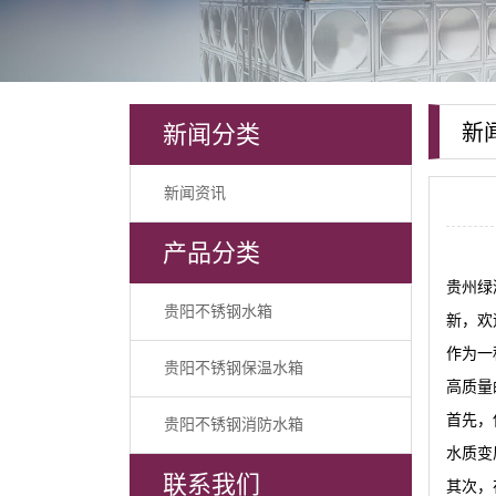
新闻分类
新
新闻资讯
产品分类
贵州绿
贵阳不锈钢水箱
新，欢
作为一
贵阳不锈钢保温水箱
高质量
首先，
贵阳不锈钢消防水箱
水质变
联系我们
其次，