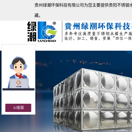
贵州绿潮环保科技有限公司为您主要提供
贵阳不锈钢
藏。
Previous
AI客服