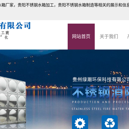
水箱厂家
，贵阳不锈钢水箱加工，贵阳不锈钢水箱制造等相关的展示和信
网站首页
关于我们