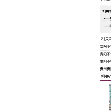
相关
上一
下一
相关
贵阳不
贵阳不
贵阳不
贵州贵
相关