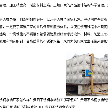
合理，加工精度高，制造材料上乘。正规厂家的产品设计结构科学合理，
是否有杂质，判断密封性好坏，以及是否符合国家标准。严格把控全过程
前，一定要了解该厂家的售后保障和服务体系，以便在使用过程中出现问
选购一个高性能的不锈钢水箱需要消费者综合考虑设计、材料、制造工艺
能顺利地选购到一台高质量的不锈钢水箱，从而为您的家居生活带来更加
锈钢水箱厂家怎么样？贵阳不锈钢水箱加工哪家便宜？贵阳不锈钢水箱制
水箱厂家,贵阳不锈钢水箱加工,贵阳不锈钢水箱制造,