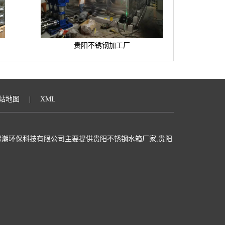
贵阳不锈钢加工厂
站地图
|
XML
潮环保科技有限公司主要提供贵阳不锈钢水箱厂家,贵阳