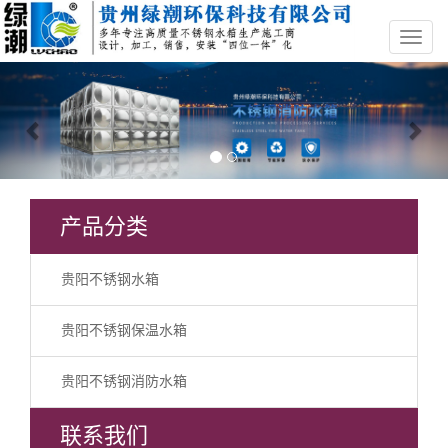
Previous
Nex
产品分类
贵阳不锈钢水箱
贵阳不锈钢保温水箱
贵阳不锈钢消防水箱
联系我们