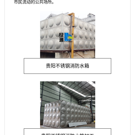
市民流动的公共场所。
贵阳不锈钢消防水箱