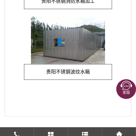
贵阳不锈钢消防水箱加工
贵阳不锈钢波纹水箱
客服