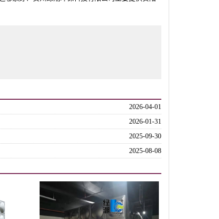
2026-04-01
2026-01-31
2025-09-30
2025-08-08