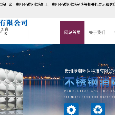
水箱厂家
，贵阳不锈钢水箱加工，贵阳不锈钢水箱制造等相关的展示和信
网站首页
关于我们