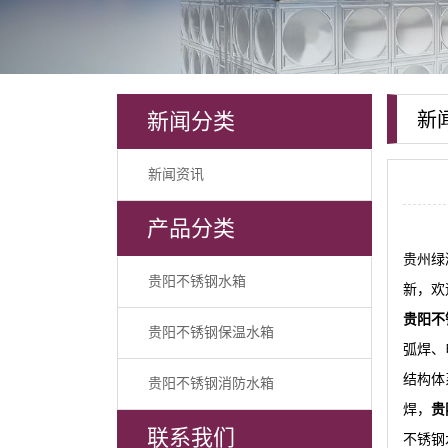
新闻分类
新
新闻资讯
产品分类
贵州绿
贵阳不锈钢水箱
新，欢
贵阳不
贵阳不锈钢保温水箱
弧焊、
结构体
贵阳不锈钢消防水箱
焊，
贵
联系我们
不锈钢