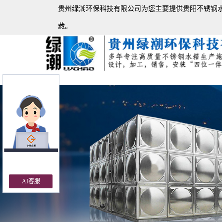
贵州绿潮环保科技有限公司为您主要提供
贵阳不锈钢
藏。
Previous
AI客服