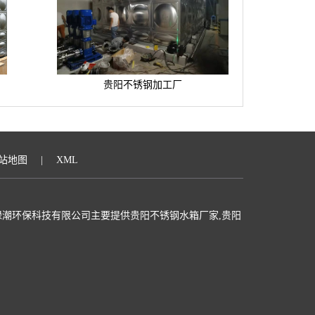
贵阳不锈钢加工厂
站地图
|
XML
潮环保科技有限公司主要提供贵阳不锈钢水箱厂家,贵阳