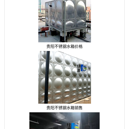
贵阳不锈钢水箱价格
贵阳不锈钢水箱销售