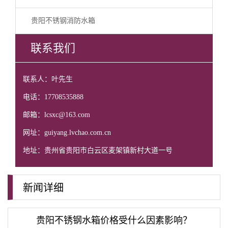
贵阳不锈钢消防水箱
联系我们
联系人：叶先生
电话：17708535888
邮箱：lcsxc@163.com
网址：guiyang.lvchao.com.cn
地址：贵州省贵阳市白云区麦架镇新村大道一号
新闻详细
贵阳不锈钢水箱价格受什么因素影响？