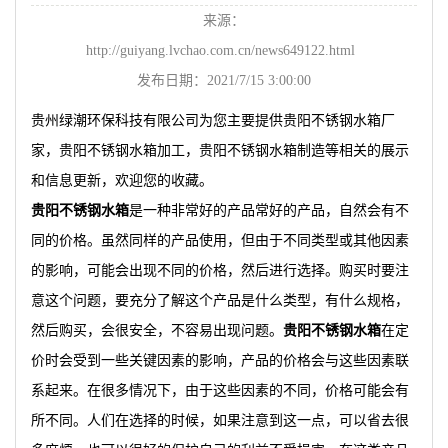
来源：
http://guiyang.lvchao.com.cn/news649122.html
发布日期：2021/7/15 3:00:00
贵州绿潮环保科技有限公司为您主要提供
贵阳不锈钢水箱厂
家
，贵阳不锈钢水箱加工，贵阳不锈钢水箱制造等相关的展示
和信息更新，欢迎您的收藏。
贵阳不锈钢水箱
是一种非常好的产品常好的产品，自然会有不
同的价格。虽然同样的产品使用，但由于不同类型或其他因素
的影响，可能会出现不同的价格，然后进行选择。购买时要注
意这个问题，要充分了解这个产品是什么类型，有什么规格，
然后购买，会很安全，不容易出现问题。
贵阳不锈钢水箱
在定
价时会受到一些关键因素的影响，产品的价格会与这些因素联
系起来。在很多情况下，由于这些因素的不同，价格可能会有
所不同。人们在选择的时候，如果注意到这一点，可以省去很