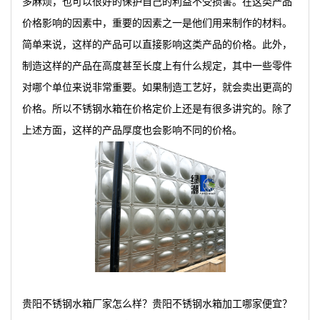
多麻烦，也可以很好的保护自己的利益不受损害。在这类产品
价格影响的因素中，重要的因素之一是他们用来制作的材料。
简单来说，这样的产品可以直接影响这类产品的价格。此外，
制造这样的产品在高度甚至长度上有什么规定，其中一些零件
对哪个单位来说非常重要。如果制造工艺好，就会卖出更高的
价格。所以不锈钢水箱在价格定价上还是有很多讲究的。除了
上述方面，这样的产品厚度也会影响不同的价格。
贵阳不锈钢水箱厂家怎么样？贵阳不锈钢水箱加工哪家便宜？