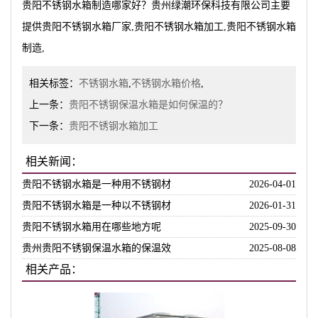
贵阳不锈钢水箱制造哪家好？贵州绿潮环保科技有限公司主要
提供贵阳不锈钢水箱厂家,贵阳不锈钢水箱加工,贵阳不锈钢水箱
制造,
相关标签：
不锈钢水箱
,
不锈钢水箱价格
,
上一条：
贵阳不锈钢保温水箱是如何保温的？
下一条：
贵阳不锈钢水箱加工
相关新闻：
贵阳不锈钢水箱是一种用不锈钢材
2026-04-01
贵阳不锈钢水箱是一种以不锈钢材
2026-01-31
贵阳不锈钢水箱用在哪些地方呢
2025-09-30
贵州贵阳不锈钢保温水箱的保温效
2025-08-08
相关产品：