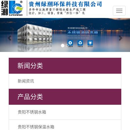
Previous
Nex
新闻分类
新闻资讯
产品分类
贵阳不锈钢水箱
贵阳不锈钢保温水箱