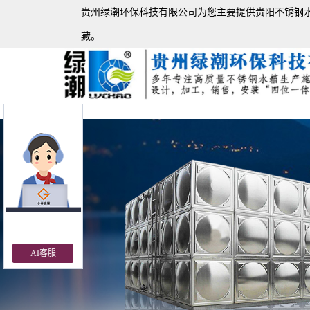
贵州绿潮环保科技有限公司为您主要提供
贵阳不锈钢
藏。
Previous
AI客服