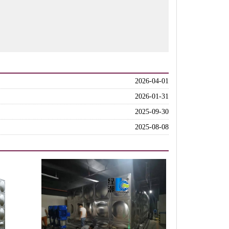
2026-04-01
2026-01-31
2025-09-30
2025-08-08