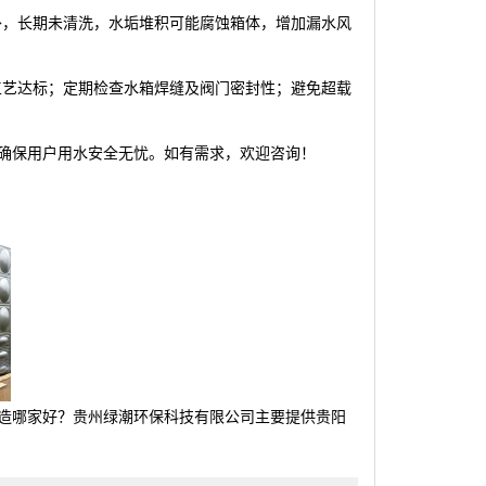
此外，长期未清洗，水垢堆积可能腐蚀箱体，增加漏水风
和工艺达标；定期检查水箱焊缝及阀门密封性；避免超载
确保用户用水安全无忧。如有需求，欢迎咨询！
造哪家好？贵州绿潮环保科技有限公司主要提供贵阳