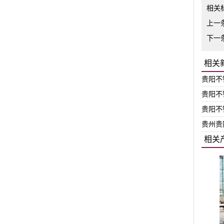
相关
上一
下一
相关
贵阳不
贵阳不
贵阳不
贵州贵
相关