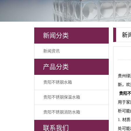
新闻分类
新
新闻资讯
产品分类
贵州绿
贵阳不锈钢水箱
新，欢
贵阳
贵阳不锈钢保温水箱
用于家
析可能
贵阳不锈钢消防水箱
1. 
联系我们
处可能