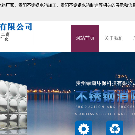
水箱厂家
，贵阳不锈钢水箱加工，贵阳不锈钢水箱制造等相关的展示和信
网站首页
关于我们